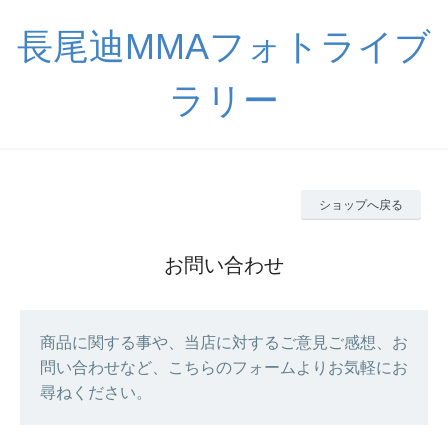
長尾迪MMAフォトライブ
ラリー
ショップへ戻る
お問い合わせ
商品に関する事や、当店に対するご意見ご感想、お
問い合わせなど、こちらのフォームよりお気軽にお
尋ねください。