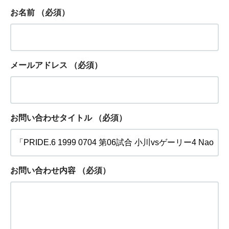
お名前
（必須）
メールアドレス
（必須）
お問い合わせタイトル
（必須）
お問い合わせ内容
（必須）