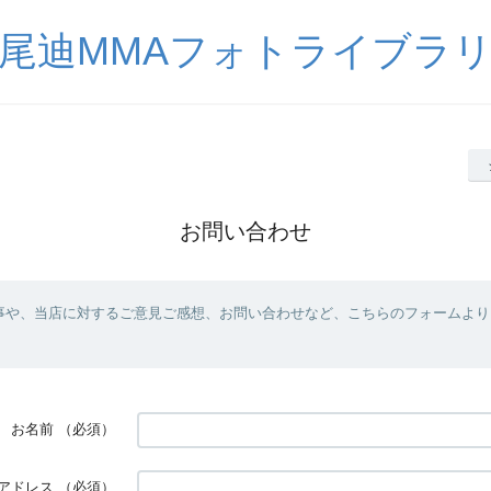
尾迪MMAフォトライブラ
お問い合わせ
事や、当店に対するご意見ご感想、お問い合わせなど、こちらのフォームより
お名前
（必須）
アドレス
（必須）