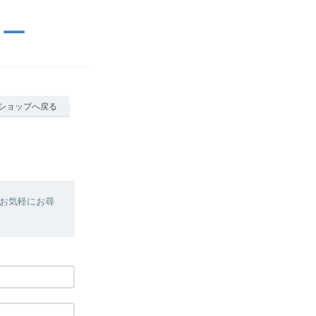
リー
ショップへ戻る
お気軽にお尋