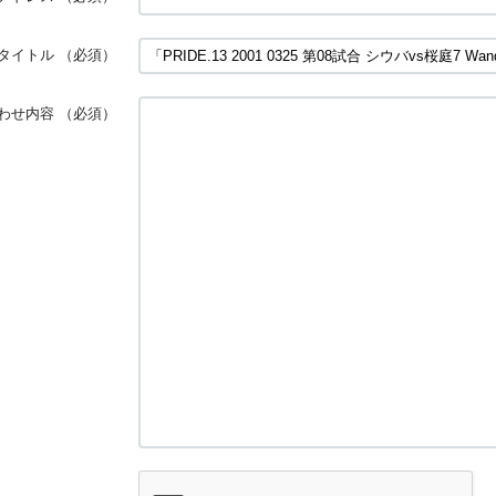
タイトル
（必須）
わせ内容
（必須）