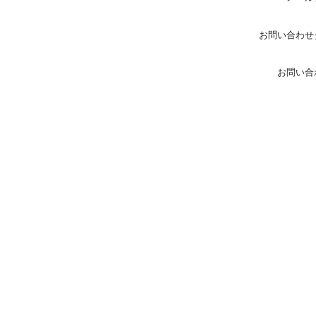
お問い合わせ
お問い合