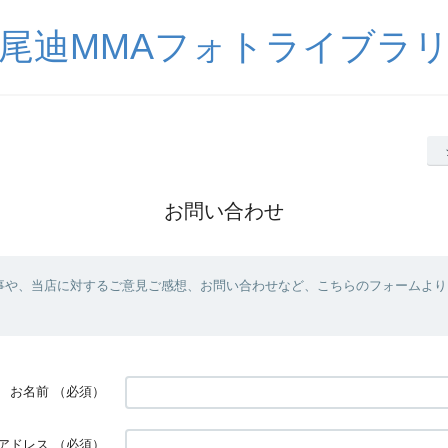
尾迪MMAフォトライブラ
お問い合わせ
事や、当店に対するご意見ご感想、お問い合わせなど、こちらのフォームより
お名前
（必須）
アドレス
（必須）