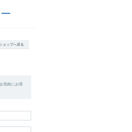
リー
ショップへ戻る
お気軽にお尋