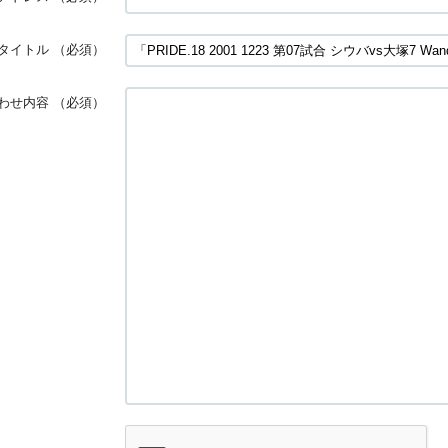
タイトル
（必須）
わせ内容
（必須）