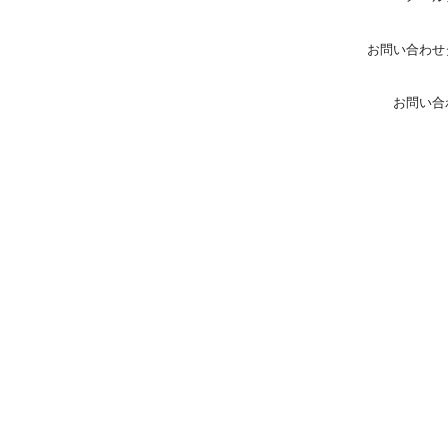
お問い合わせ
お問い合