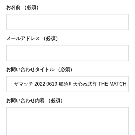
お名前
（必須）
メールアドレス
（必須）
お問い合わせタイトル
（必須）
お問い合わせ内容
（必須）