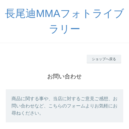
長尾迪MMAフォトライブ
ラリー
ショップへ戻る
お問い合わせ
商品に関する事や、当店に対するご意見ご感想、お
問い合わせなど、こちらのフォームよりお気軽にお
尋ねください。