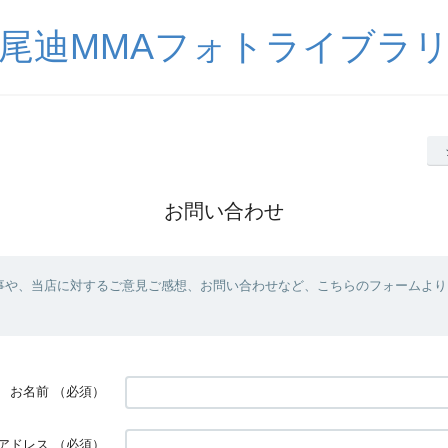
尾迪MMAフォトライブラ
お問い合わせ
事や、当店に対するご意見ご感想、お問い合わせなど、こちらのフォームより
お名前
（必須）
アドレス
（必須）