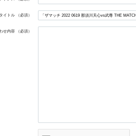
タイトル
（必須）
わせ内容
（必須）