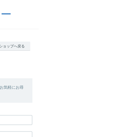
リー
ショップへ戻る
お気軽にお尋