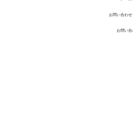
お問い合わせ
お問い合