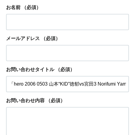
お名前
（必須）
メールアドレス
（必須）
お問い合わせタイトル
（必須）
お問い合わせ内容
（必須）