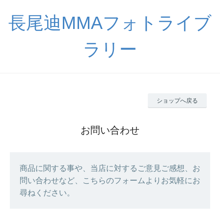
長尾迪MMAフォトライブ
ラリー
ショップへ戻る
お問い合わせ
商品に関する事や、当店に対するご意見ご感想、お
問い合わせなど、こちらのフォームよりお気軽にお
尋ねください。