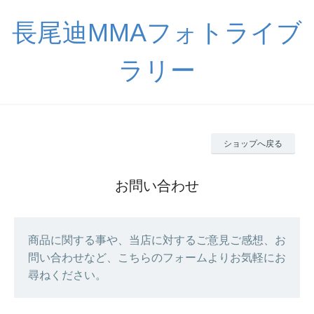
長尾迪MMAフォトライブ
ラリー
ショップへ戻る
お問い合わせ
商品に関する事や、当店に対するご意見ご感想、お
問い合わせなど、こちらのフォームよりお気軽にお
尋ねください。