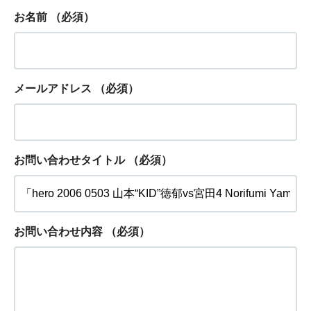
お名前
（必須）
メールアドレス
（必須）
お問い合わせタイトル
（必須）
お問い合わせ内容
（必須）